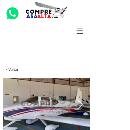
<Voltar