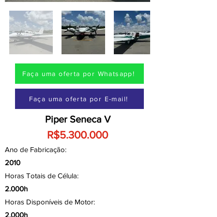
Faça uma oferta por Whatsapp!
Faça uma oferta por E-mail!
Piper Seneca V
R$5.300.000
Ano de Fabricação:
2010
Horas Totais de Célula:
2.000h
Horas Disponíveis de Motor:
2.000h