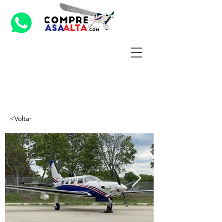
<Voltar