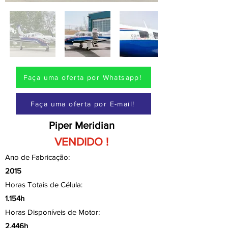
Faça uma oferta por Whatsapp!
Faça uma oferta por E-mail!
Piper Meridian
VENDIDO !
Ano de Fabricação:
2015
Horas Totais de Célula:
1.154h
Horas Disponíveis de Motor:
2.446h