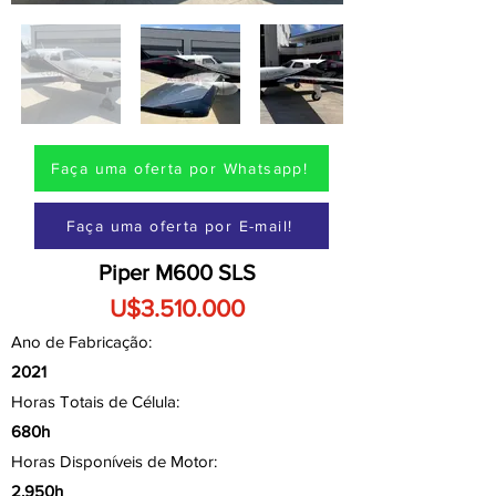
Faça uma oferta por Whatsapp!
Faça uma oferta por E-mail!
Piper M600 SLS
U$3.510.000
Ano de Fabricação:
2021
Horas Totais de Célula:
680h
Horas Disponíveis de Motor:
2.950h