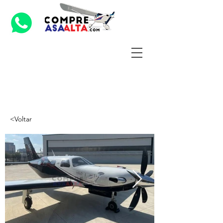
<Voltar