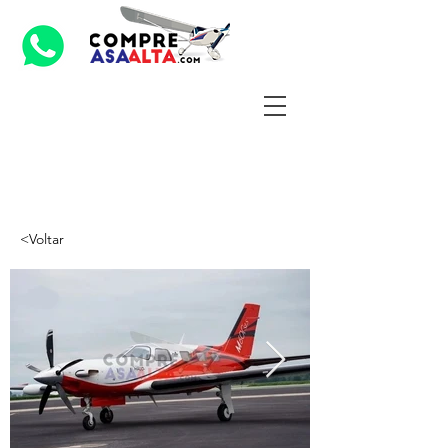
<Voltar