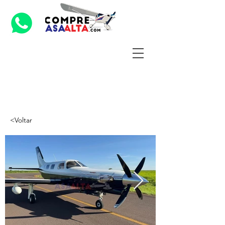
<Voltar