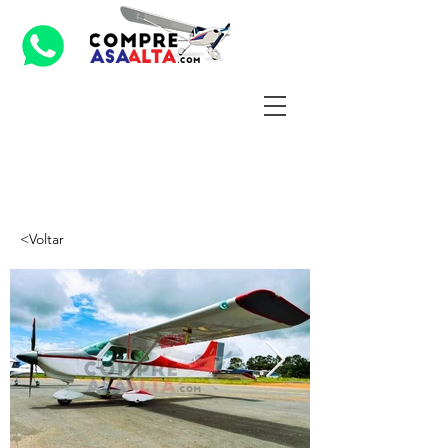
<Voltar