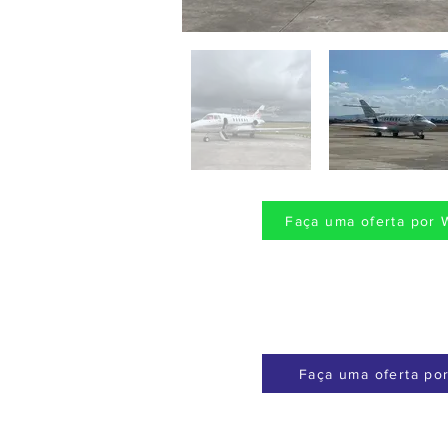
Faça uma oferta por 
Faça uma oferta por