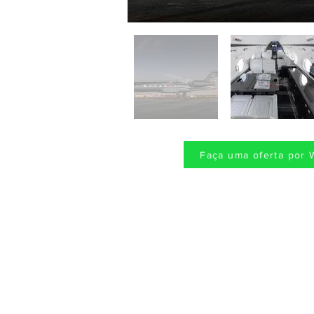
Faça uma oferta por 