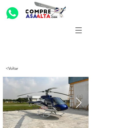
<Voltar