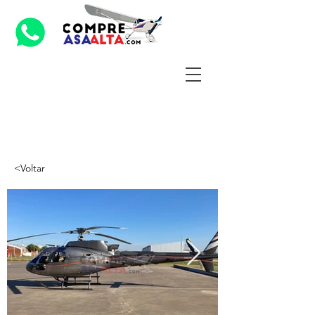
<Voltar