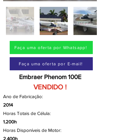
Faça uma oferta por Whatsapp!
Faça uma oferta por E-mail!
Embraer Phenom 100E
VENDIDO !
Ano de Fabricação:
2014
Horas Totais de Célula:
1.200h
Horas Disponíveis de Motor:
2.400h