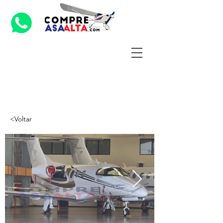
<Voltar