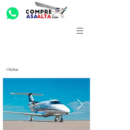
<Voltar