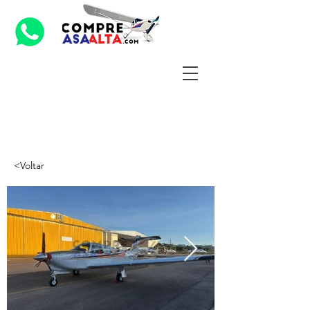
<Voltar