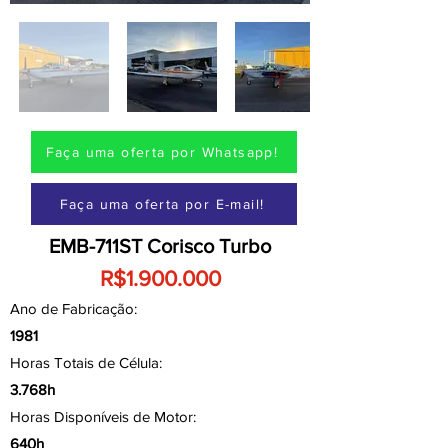
Faça uma oferta por Whatsapp!
Faça uma oferta por E-mail!
EMB-711ST Corisco Turbo
R$1.900.000
Ano de Fabricação:
1981
Horas Totais de Célula:
3.768h
Horas Disponíveis de Motor:
640h