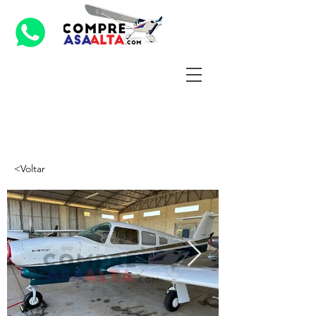
<Voltar