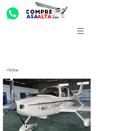
<Voltar