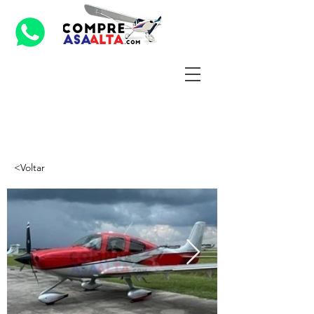
<Voltar