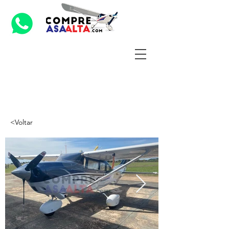
<Voltar