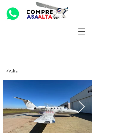
<Voltar