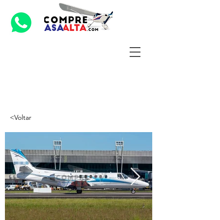
<Voltar