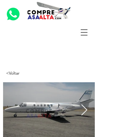
<Voltar