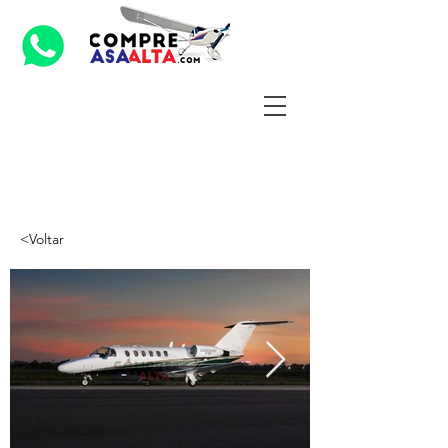
<Voltar