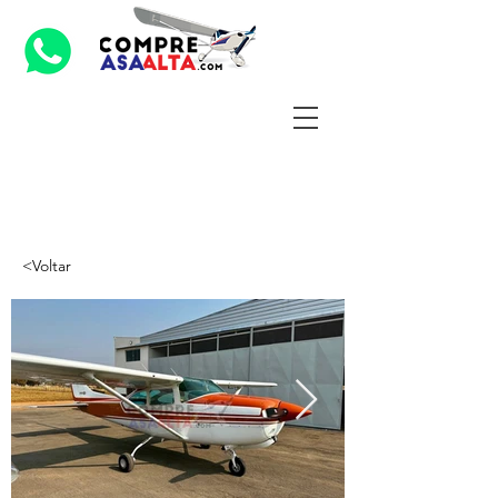
<Voltar