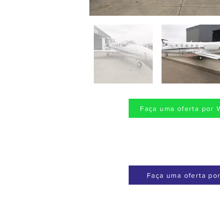
Faça uma oferta por 
Faça uma oferta por