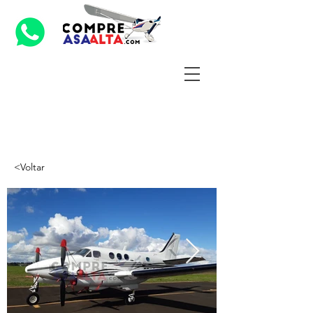
<Voltar