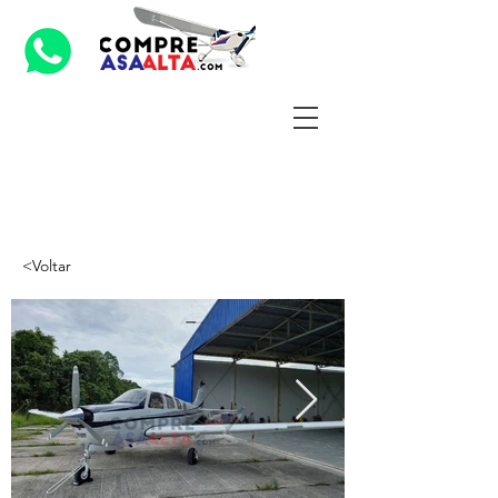
<Voltar