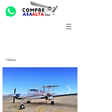
<Voltar